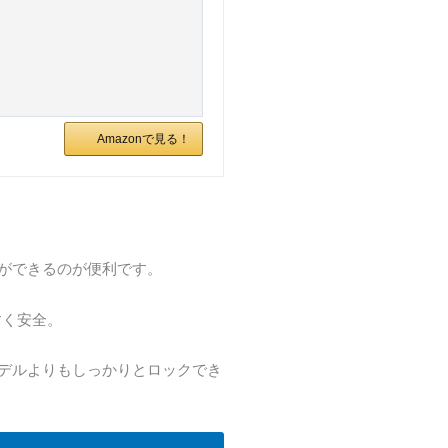
Amazonで見る！
ができるのが便利です。
すく安全。
デルよりもしっかりとロックでき