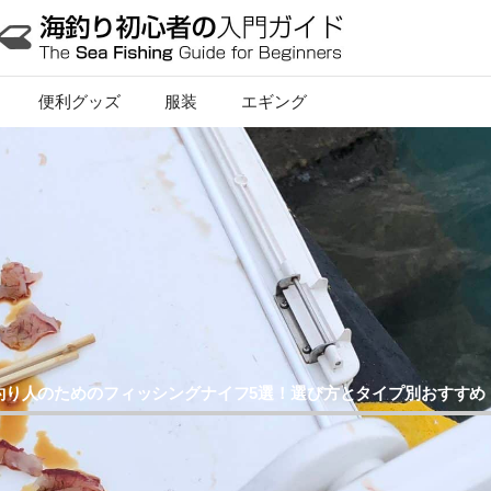
便利グッズ
服装
エギング
釣り人のためのフィッシングナイフ5選！選び方とタイプ別おすすめ