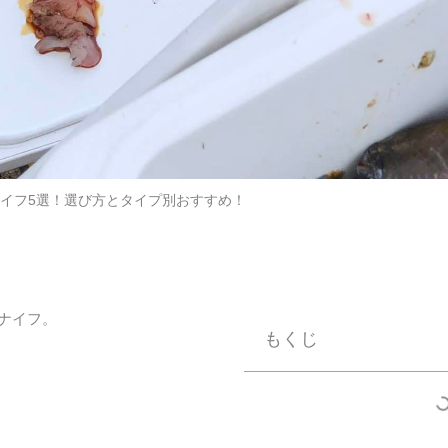
イフ5選！選び方とタイプ別おすすめ！
ナイフ。
もくじ