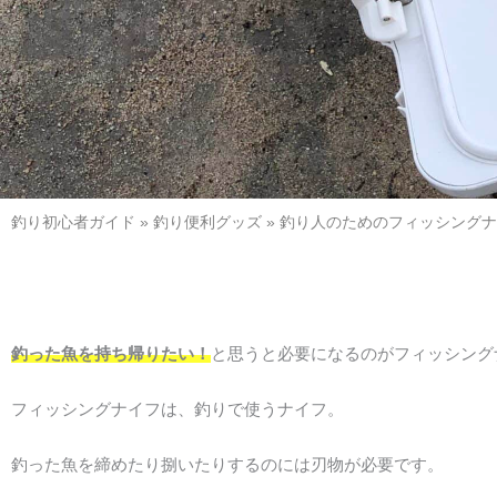
釣り初心者ガイド
»
釣り便利グッズ
»
釣り人のためのフィッシングナ
釣った魚を持ち帰りたい！
と思うと必要になるのがフィッシング
フィッシングナイフは、釣りで使うナイフ。
釣った魚を締めたり捌いたりするのには刃物が必要です。