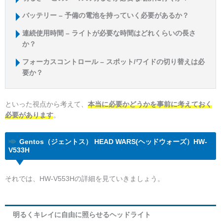
バッテリー – 予備の電池を持っていく必要があるか？
連続使用時間 – ライトが必要な時間はどれくらいの長さ
か？
フォーカスコントロール – スポット/ワイドの切り替えは必
要か？
といった視点から考えて、
本当に必要かどうかを事前に考えておく
必要があります
。
Gentos（ジェントス） HEAD WARS(ヘッドウォーズ）HW-
V533H
それでは、HW-V553Hの詳細を見ていきましょう。
明るくキレイに自由に照らせるヘッドライト