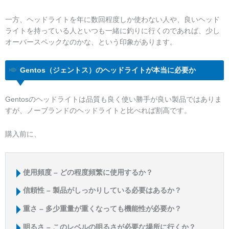
一方、ヘッドライトを年に数回程度しか使わない人や、良いヘッド
ライトを持っている人といつも一緒に釣りに行くのであれば、少し
オーバースペックなのかな、という印象があります。
Gentos（ジェントス）のヘッドライトが本当に必要か
Gentosのヘッドライトは品質も良く使い勝手が良い製品ではありま
すが、ノーブランドのヘッドライトと比べれば割高です。
購入前に、
使用頻度 – どの程度頻繁に使用するか？
信頼性 – 製品がしっかりしている必要はあるか？
重さ – 多少重量が重くなっても機能性が必要か？
明るさ – このレベルの明るさが必要な場所に行くか？