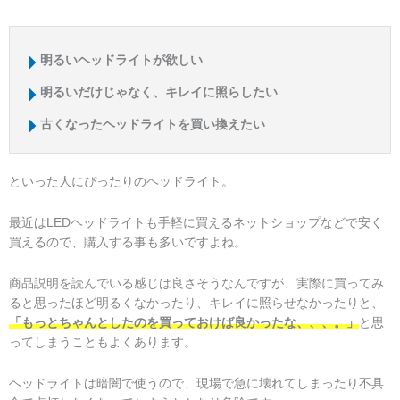
明るいヘッドライトが欲しい
明るいだけじゃなく、キレイに照らしたい
古くなったヘッドライトを買い換えたい
といった人にぴったりのヘッドライト。
最近はLEDヘッドライトも手軽に買えるネットショップなどで安く
買えるので、購入する事も多いですよね。
商品説明を読んでいる感じは良さそうなんですが、実際に買ってみ
ると思ったほど明るくなかったり、キレイに照らせなかったりと、
「もっとちゃんとしたのを買っておけば良かったな、、、。」
と思
ってしまうこともよくあります。
ヘッドライトは暗闇で使うので、現場で急に壊れてしまったり不具