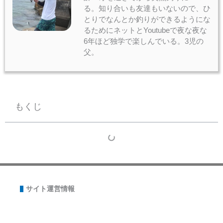
る。知り合いも友達もいないので、ひ
とりでなんとか釣りができるようにな
るためにネットとYoutubeで夜な夜な
6年ほど独学で楽しんでいる。3児の
父。
もくじ
サイト運営情報